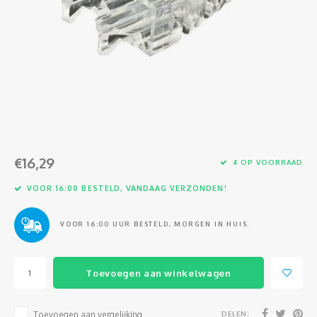
Glasvezel
€16,29
4 OP VOORRAAD
VOOR 16:00 BESTELD, VANDAAG VERZONDEN!
VOOR 16:00 UUR BESTELD, MORGEN IN HUIS.
Toevoegen aan winkelwagen
DELEN:
Toevoegen aan vergelijking