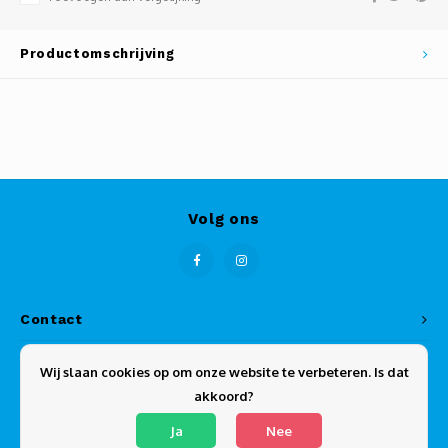
Productomschrijving
Volg ons
Contact
Klantenservice
Wij slaan cookies op om onze website te verbeteren. Is dat
akkoord?
Mijn account
Ja
Nee