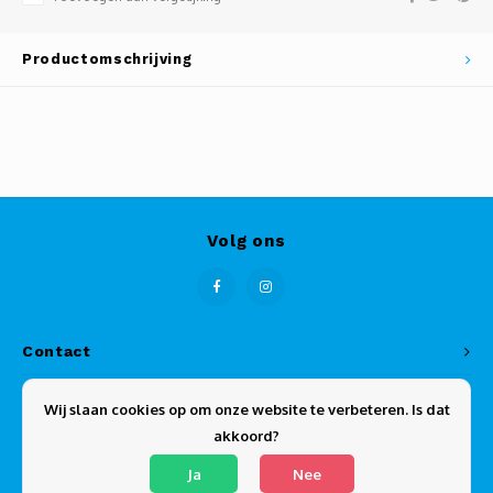
Productomschrijving
Volg ons
Contact
Klantenservice
Wij slaan cookies op om onze website te verbeteren. Is dat
akkoord?
Mijn account
Ja
Nee