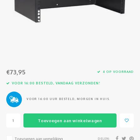
Glasvezel
€73,95
4 OP VOORRAAD
VOOR 16:00 BESTELD, VANDAAG VERZONDEN!
VOOR 16:00 UUR BESTELD, MORGEN IN HUIS.
Toevoegen aan winkelwagen
DELEN:
Toevoegen aan vergelijking