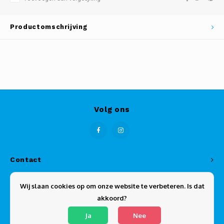
Productomschrijving
Volg ons
Contact
Klantenservice
Wij slaan cookies op om onze website te verbeteren. Is dat
akkoord?
Mijn account
Ja
Nee