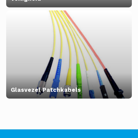
Glasvezel Patchkabels