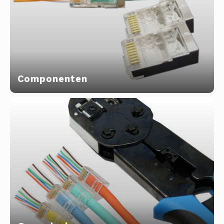
Componenten