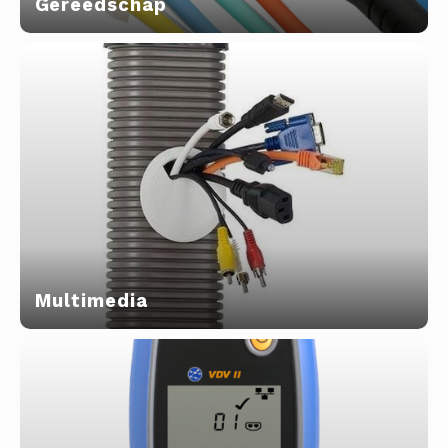
Gereedschap
Multimedia