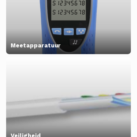
Meetapparatuur
Veiligheid