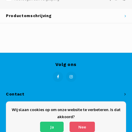
Productomschrijving
Volg ons
Contact
Klantenservice
Wij slaan cookies op om onze website te verbeteren. Is dat
akkoord?
Mijn account
Ja
Nee