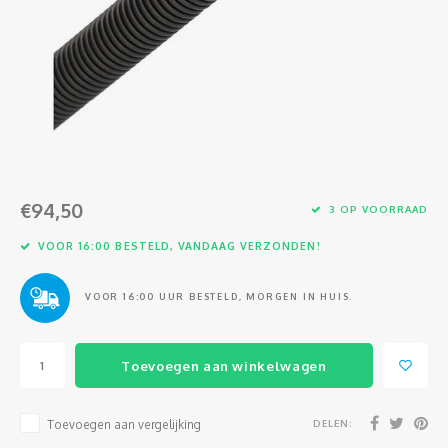
Glasvezel
€94,50
3 OP VOORRAAD
VOOR 16:00 BESTELD, VANDAAG VERZONDEN!
VOOR 16:00 UUR BESTELD, MORGEN IN HUIS.
Toevoegen aan winkelwagen
DELEN:
Toevoegen aan vergelijking