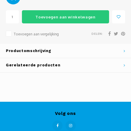
Toevoegen aan winkelwagen
DELEN:
Toevoegen aan vergelijking
Productomschrijving
Gerelateerde producten
Volg ons