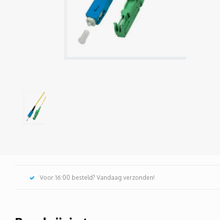
Voor 16:00 besteld? Vandaag verzonden!