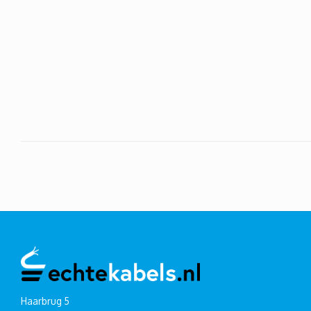
Haarbrug 5