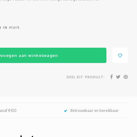
 IN HUIS.
evoegen aan winkelwagen
DEEL DIT PRODUCT:
vanaf €100
Betrouwbaar en bereikbaar