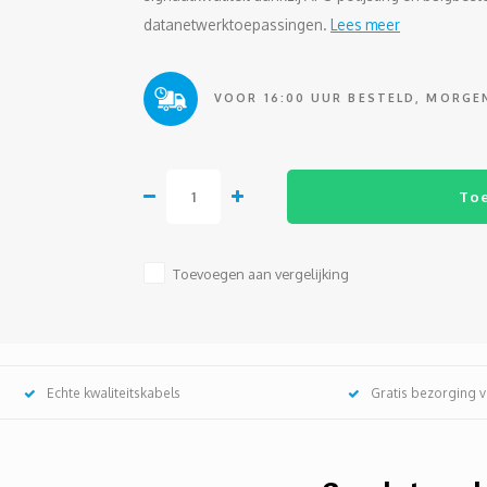
datanetwerktoepassingen.
Lees meer
VOOR 16:00 UUR BESTELD, MORGEN
To
Toevoegen aan vergelijking
Echte kwaliteitskabels
Gratis bezorging 