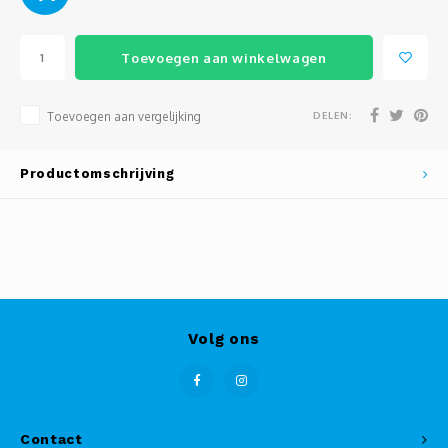
Toevoegen aan winkelwagen
DELEN:
Toevoegen aan vergelijking
Productomschrijving
Volg ons
Contact