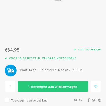
Glasvezel
€34,95
2 OP VOORRAAD
VOOR 16:00 BESTELD, VANDAAG VERZONDEN!
VOOR 16:00 UUR BESTELD, MORGEN IN HUIS.
Toevoegen aan winkelwagen
DELEN:
Toevoegen aan vergelijking