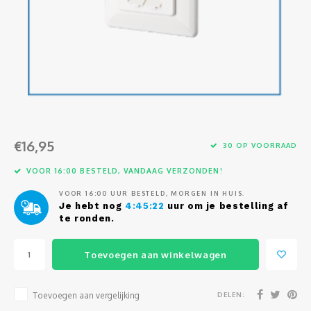
Glasvezel
€16,95
30 OP VOORRAAD
VOOR 16:00 BESTELD, VANDAAG VERZONDEN!
VOOR 16:00 UUR BESTELD, MORGEN IN HUIS.
Je hebt nog
4:45:22
uur om je bestelling af
te ronden.
Toevoegen aan winkelwagen
DELEN:
Toevoegen aan vergelijking