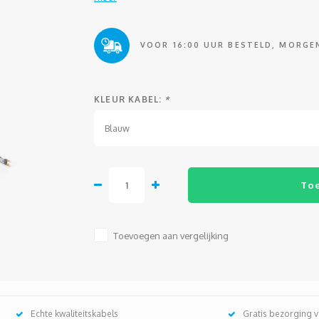
VOOR 16:00 UUR BESTELD, MORGEN
KLEUR KABEL:
*
Blauw
To
Toevoegen aan vergelijking
Echte kwaliteitskabels
Gratis bezorging 