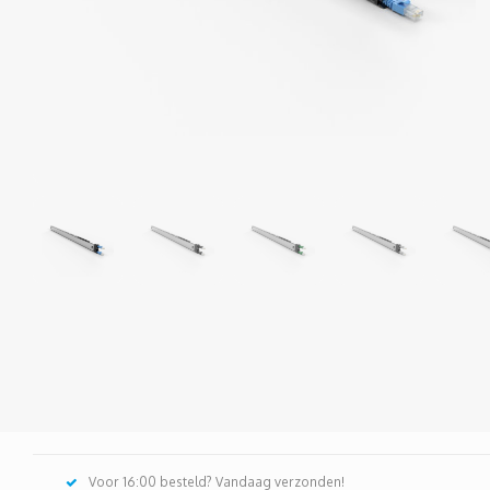
Voor 16:00 besteld? Vandaag verzonden!