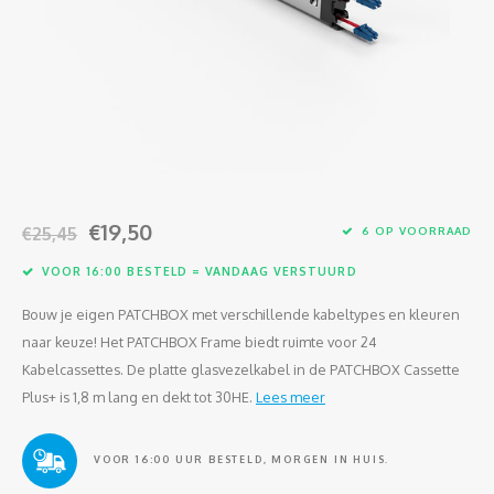
Glasvezel
€19,50
€25,45
6 OP VOORRAAD
VOOR 16:00 BESTELD = VANDAAG VERSTUURD
Bouw je eigen PATCHBOX met verschillende kabeltypes en kleuren
naar keuze! Het PATCHBOX Frame biedt ruimte voor 24
Kabelcassettes. De platte glasvezelkabel in de PATCHBOX Cassette
Plus+ is 1,8 m lang en dekt tot 30HE.
Lees meer
VOOR 16:00 UUR BESTELD, MORGEN IN HUIS.