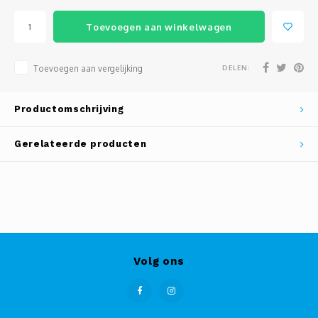
Toevoegen aan winkelwagen
DELEN:
Toevoegen aan vergelijking
Productomschrijving
Gerelateerde producten
Volg ons