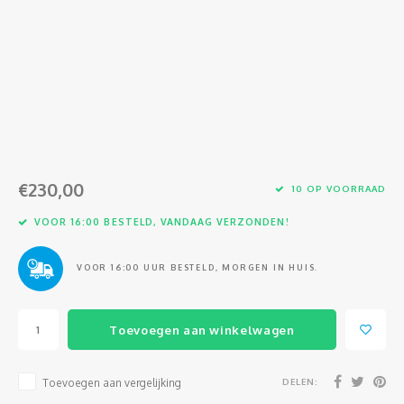
Glasvezel
€230,00
10 OP VOORRAAD
VOOR 16:00 BESTELD, VANDAAG VERZONDEN!
VOOR 16:00 UUR BESTELD, MORGEN IN HUIS.
Toevoegen aan winkelwagen
DELEN:
Toevoegen aan vergelijking