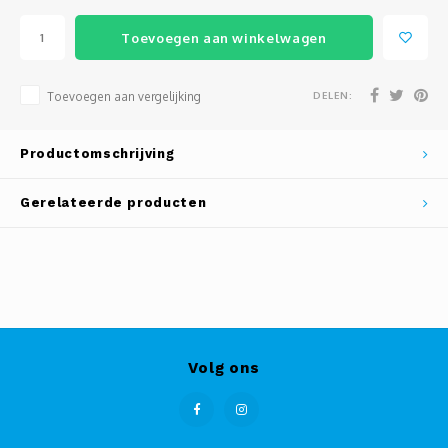
Toevoegen aan winkelwagen
DELEN:
Toevoegen aan vergelijking
Productomschrijving
Gerelateerde producten
Volg ons